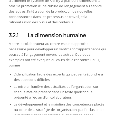
à alimenter le système de KM. Il y a plusieurs dimensions à
cela : la promotion d’une culture de l’engagement au service
des autres, l’intégration de la production de nouvelles
connaissances dans les processus de travail, et la
rationalisation des outils et des contenus.
3.2.1 La dimension humaine
Mettre le collaborateur au centre est une approche
nécessaire pour développer un sentiment d’appartenance qui
pousse à l’engagement envers les autres. Quelques
exemples ont été évoqués au cours de la rencontre CoP-1,
comme :
L’identification facile des experts qui peuvent répondre à
des questions difficiles
La mise en lumière des actualités de l’organisation sur
chaque mot-clé présent dans un texte quelconque
présenté à l’écran d’un collaborateur.
Le développement et le maintien des compétences placés
au cœur de la stratégie de l’organisation, par l’inclusion de