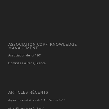
ASSOCIATION COP-1 KNOWLEDGE
MANAGEMENT
Association de loi 1901.
Domiciliée à Paris, France
ARTICLES RÉCENTS
Replay : Le savoir à l’ère de l’IA : chaos ou KM ?
IA: le KM pour éviter le Chaos?