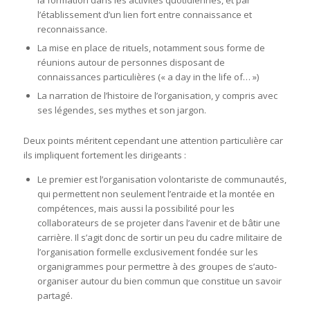
la formation dans les activités quotidiennes, et par
l’établissement d’un lien fort entre connaissance et
reconnaissance.
La mise en place de rituels, notamment sous forme de
réunions autour de personnes disposant de
connaissances particulières (« a day in the life of… »)
La narration de l’histoire de l’organisation, y compris avec
ses légendes, ses mythes et son jargon.
Deux points méritent cependant une attention particulière car
ils impliquent fortement les dirigeants :
Le premier est l’organisation volontariste de communautés,
qui permettent non seulement l’entraide et la montée en
compétences, mais aussi la possibilité pour les
collaborateurs de se projeter dans l’avenir et de bâtir une
carrière. Il s’agit donc de sortir un peu du cadre militaire de
l’organisation formelle exclusivement fondée sur les
organigrammes pour permettre à des groupes de s’auto-
organiser autour du bien commun que constitue un savoir
partagé.