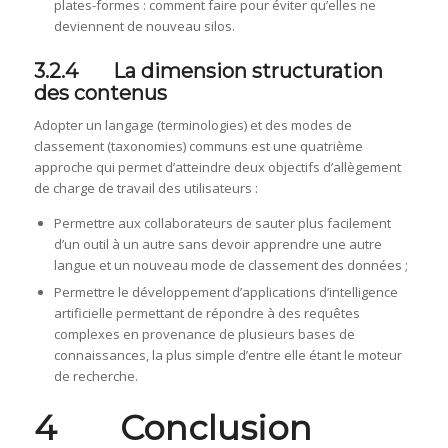
plates-formes : comment faire pour éviter qu’elles ne
deviennent de nouveau silos.
3.2.4 La dimension structuration
des contenus
Adopter un langage (terminologies) et des modes de
classement (taxonomies) communs est une quatrième
approche qui permet d’atteindre deux objectifs d’allègement
de charge de travail des utilisateurs :
Permettre aux collaborateurs de sauter plus facilement
d’un outil à un autre sans devoir apprendre une autre
langue et un nouveau mode de classement des données ;
Permettre le développement d’applications d’intelligence
artificielle permettant de répondre à des requêtes
complexes en provenance de plusieurs bases de
connaissances, la plus simple d’entre elle étant le moteur
de recherche.
4 Conclusion