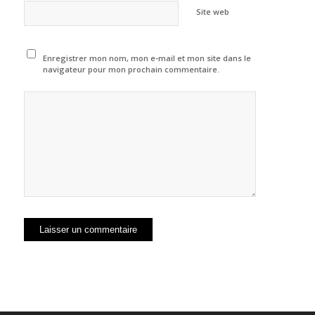
Site web
Enregistrer mon nom, mon e-mail et mon site dans le
navigateur pour mon prochain commentaire.