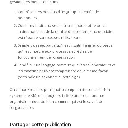
gestion des biens communs:
Centré sur les besoins d’un groupe identifié de
personnes,
Communautaire au sens où la responsabilité de sa
maintenance et de la qualité des contenus au quotidien
est répartie sur tous ses utilisateurs,
Simple d’usage, parce qu’il est intuitif, familier ou parce
qu’il est intégré aux processus et règles de
fonctionnement de l’organisation
Fondé sur un langage commun que les collaborateurs et
les machine peuvent comprendre de la même façon
(terminologie, taxonomie, ontologie)
On comprend alors pourquoi la composante centrale d’un
système de KM, c’est toujours in fine une communauté
organisée autour du bien commun qui est le savoir de
l’organisation.
Partager cette publication