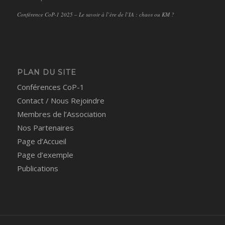
Conférence CoP-1 2025 – Le savoir à l’ère de l’IA : chaos ou KM ?
PLAN DU SITE
Conférences CoP-1
Contact / Nous Rejoindre
Membres de l’Association
Nos Partenaires
Page d’Accueil
Page d’exemple
Publications