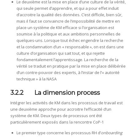
Le deuxième est la mise en place d’une culture de la vérité,
qui seule permet d’apprendre, et qui a pour effet induit
d’accroitre la qualité des données. C’est difficile, bien sûr,
mais il faut se convaincre de l’impossibilité de mettre en
place un système de KM efficace si l’organisation est
soumise à la politique et aux ambitions personnelles de
quelques-uns. Lorsque tout échec engendre la recherche
et la condamnation d’un « responsable », on est dans une
culture d’organisation qui sait tout, et qui rejette
fondamentalement l’apprentissage. La recherche de la
vérité se traduit en pratique par la mise en place délibérée
d’un contre-pouvoir des experts, à l’instar de l’« autorité
technique » à la NASA
3.2.2 La dimension process
Intégrer les activités de KM dans les processus de travail est
une deuxième approche pour accroitre l’efficacité d’un
système de KM. Deux types de processus ont été
particulièrement exposés dans la rencontre CoP-1
Le premier type concerne les processus RH d’
onboarding