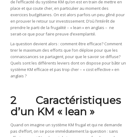
de l’efficacité du système KM qu’on est en train de mettre en
place et qui coute cher, en particulier au moment des
exercices budgétaires. On est alors parfois un peu gêné pour
en prouver le retour sur investissement. D’où l’intérêt de
prendre le parti de la frugalité – « lean » en anglais – ne
serait-ce que pour faire preuve d’exemplarité.
La question devient alors : comment être efficace? Comment
tirer le maximum des efforts que l’on déploie pour que les
connaissances se partagent, pour que le savoir se diffuse?
Quels sont les différents leviers dont on dispose pour bâtir un
système KM efficace et pas trop cher – « cost effective » en
anglais ?
2 Caractéristiques
d’un KM « lean »
Quand on imagine un système KM frugal et qui ne demande
pas d’effort, on se pose immédiatement la question : sans