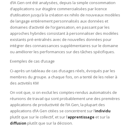
d’IA Gen ont été analysées, depuis la simple consommation
d’applications sur étagère commercialisées par licence
d’utilisation jusqu’à la création ex nihilo de nouveaux modèles
de langage entièrement personnalisés aux données et
domaines d’activité de l’organisation, en passant par les
approches hybrides consistant à personnaliser des modèles
existants pré-entraînés avec de nouvelles données pour
intégrer des connaissances supplémentaires sur le domaine
ou améliorer les performances sur des tâches spécifiques.
Exemples de cas d’usage
Ci-après un tableau de cas d’usages réels, évoqués par les
membres du groupe. a chaque fois, on a tenté de les relier à
des activités KM
On voit que, si on exclut les comptes-rendus automatisés de
réunions de travail qui sont probablement une des premières
applications de productivité de l’IA Gen, la plupart des
applications d’IA Gen citées se concentrent sur l’
individu
plutôt que sur le collectif, et sur l’
apprentissage
et sur la
diffusion
plutôt que sur la décision.