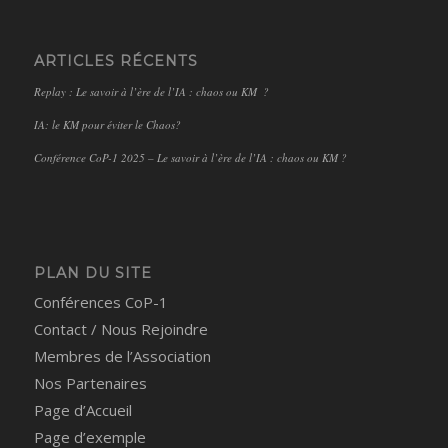
ARTICLES RÉCENTS
Replay : Le savoir à l’ère de l’IA : chaos ou KM ?
IA: le KM pour éviter le Chaos?
Conférence CoP-1 2025 – Le savoir à l’ère de l’IA : chaos ou KM ?
PLAN DU SITE
Conférences CoP-1
Contact / Nous Rejoindre
Membres de l’Association
Nos Partenaires
Page d’Accueil
Page d’exemple