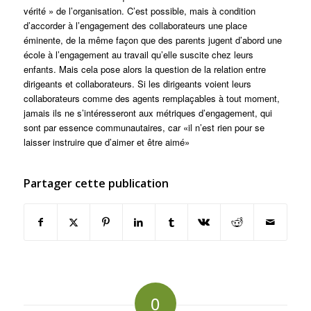
vérité » de l’organisation. C’est possible, mais à condition
d’accorder à l’engagement des collaborateurs une place
éminente, de la même façon que des parents jugent d’abord une
école à l’engagement au travail qu’elle suscite chez leurs
enfants. Mais cela pose alors la question de la relation entre
dirigeants et collaborateurs. Si les dirigeants voient leurs
collaborateurs comme des agents remplaçables à tout moment,
jamais ils ne s’intéresseront aux métriques d’engagement, qui
sont par essence communautaires, car «il n’est rien pour se
laisser instruire que d’aimer et être aimé»
Partager cette publication
0