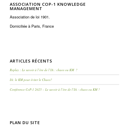
ASSOCIATION COP-1 KNOWLEDGE
MANAGEMENT
Association de loi 1901.
Domiciliée à Paris, France
ARTICLES RÉCENTS
Replay : Le savoir à l’ère de l’IA : chaos ou KM ?
IA: le KM pour éviter le Chaos?
Conférence CoP-1 2025 – Le savoir à l’ère de l’IA : chaos ou KM ?
PLAN DU SITE