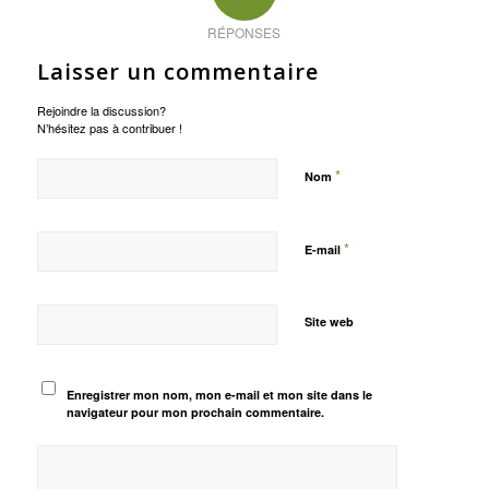
RÉPONSES
Laisser un commentaire
Rejoindre la discussion?
N’hésitez pas à contribuer !
*
Nom
*
E-mail
Site web
Enregistrer mon nom, mon e-mail et mon site dans le
navigateur pour mon prochain commentaire.