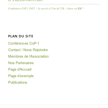
IA: le KM pour éviter le Chaos?
Conférence CoP-1 2025 – Le savoir à l’ère de l’IA : chaos ou KM ?
PLAN DU SITE
Conférences CoP-1
Contact / Nous Rejoindre
Membres de l’Association
Nos Partenaires
Page d’Accueil
Page d’exemple
Publications