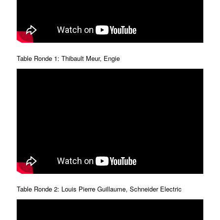
Table Ronde 1: Thibault Meur, Engie
Table Ronde 2: Louis Pierre Guillaume, Schneider Electric