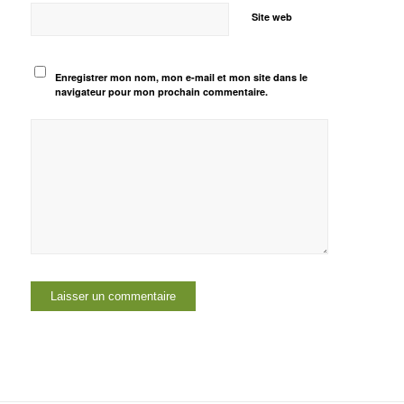
Site web
Enregistrer mon nom, mon e-mail et mon site dans le
navigateur pour mon prochain commentaire.