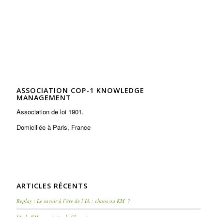
ASSOCIATION COP-1 KNOWLEDGE
MANAGEMENT
Association de loi 1901.
Domiciliée à Paris, France
ARTICLES RÉCENTS
Replay : Le savoir à l’ère de l’IA : chaos ou KM ?