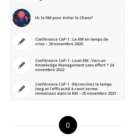
IA: le KM pour éviter le Chaos?
Conférence CoP-1 : Le KM en temps de
crise – 26 novembre 2020
Conférence CoP-1 : Lean KM : Vers un
Knowledge Management sans effort ? 24
novembre 2022
Conférence CoP-1 : Réconciliez le temps
long et l’efficacité à court terme:
investissez dans le KM – 25 novembre 2021
0