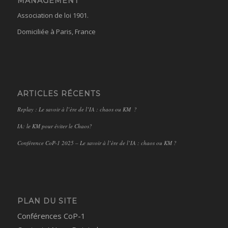
MANAGEMENT
Association de loi 1901.
Domiciliée à Paris, France
ARTICLES RÉCENTS
Replay : Le savoir à l’ère de l’IA : chaos ou KM ?
IA: le KM pour éviter le Chaos?
Conférence CoP-1 2025 – Le savoir à l’ère de l’IA : chaos ou KM ?
PLAN DU SITE
Conférences CoP-1