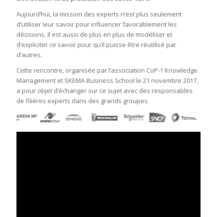
Aujourd’hui, la mission des experts n’est plus seulement
d’utiliser leur savoir pour influencer favorablement les
décisions. Il est aussi de plus en plus de modéliser et
d’expliciter ce savoir pour qu’il puisse être réutilisé par
d’autres.
Cette rencontre, organisée par l’association CoP-1 Knowledge
Management et SKEMA Business School le 21 novembre 2017,
a pour objet d’échanger sur ce sujet avec des responsables
de filières experts dans des grands groupes.