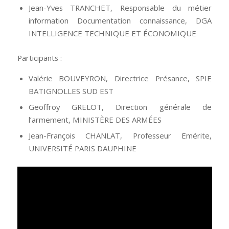
Jean-Yves TRANCHET, Responsable du métier
information Documentation connaissance, DGA
INTELLIGENCE TECHNIQUE ET ÉCONOMIQUE
Participants :
Valérie BOUVEYRON, Directrice Présance, SPIE
BATIGNOLLES SUD EST
Geoffroy GRELOT, Direction générale de
l’armement, MINISTÈRE DES ARMÉES
Jean-François CHANLAT, Professeur Emérite,
UNIVERSITÉ PARIS DAUPHINE