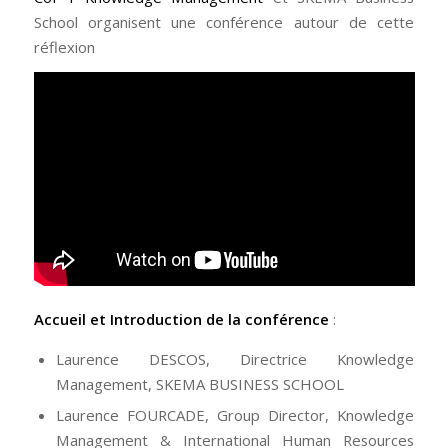
School organisent une conférence autour de cette
réflexion
Accueil et Introduction de la conférence
:
Laurence DESCOS, Directrice Knowledge
Management, SKEMA BUSINESS SCHOOL
Laurence FOURCADE, Group Director, Knowledge
Management & International Human Resources