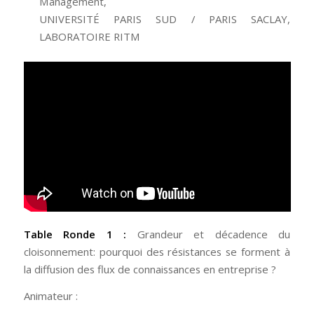
Management,
UNIVERSITÉ PARIS SUD / PARIS SACLAY,
LABORATOIRE RITM
Table Ronde 1 :
Grandeur et décadence du
cloisonnement: pourquoi des résistances se forment à
la diffusion des flux de connaissances en entreprise ?
Animateur :