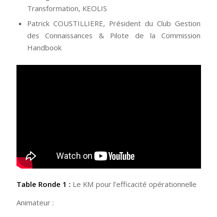
Transformation, KEOLIS
Patrick COUSTILLIERE, Président du Club Gestion
des Connaissances & Pilote de la Commission
Handbook
Table Ronde 1 :
Le KM pour l’efficacité opérationnelle
Animateur :