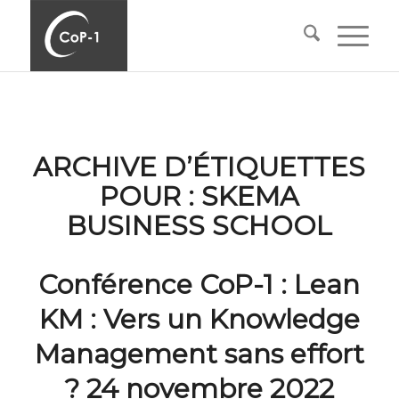
ARCHIVE D’ÉTIQUETTES
POUR :
SKEMA
BUSINESS SCHOOL
Conférence CoP-1 : Lean
KM : Vers un Knowledge
Management sans effort
? 24 novembre 2022