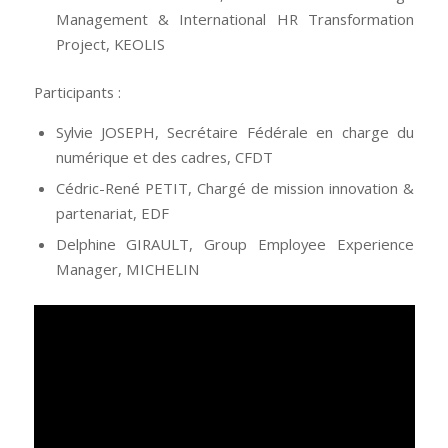
Management & International HR Transformation
Project, KEOLIS
Participants :
Sylvie JOSEPH, Secrétaire Fédérale en charge du
numérique et des cadres, CFDT
Cédric-René PETIT, Chargé de mission innovation &
partenariat, EDF
Delphine GIRAULT, Group Employee Experience
Manager, MICHELIN