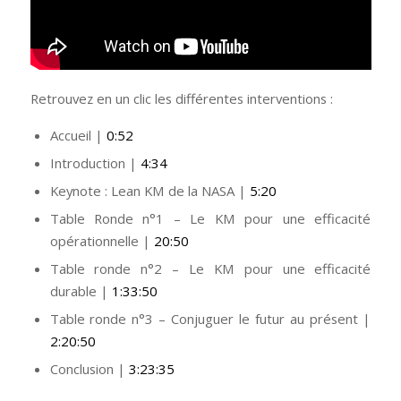
Retrouvez en un clic les différentes interventions :
Accueil |
0:52
Introduction |
4:34
Keynote : Lean KM de la NASA |
5:20
Table Ronde n°1 – Le KM pour une efficacité
opérationnelle |
20:50
Table ronde n°2 – Le KM pour une efficacité
durable |
1:33:50
Table ronde n°3 – Conjuguer le futur au présent |
2:20:50
Conclusion |
3:23:35