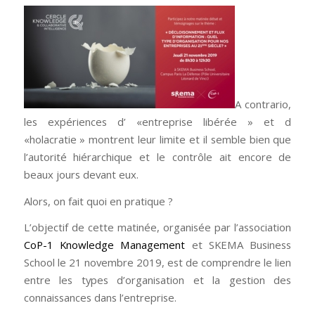
A contrario,
les expériences d’ «entreprise libérée » et d
«holacratie » montrent leur limite et il semble bien que
l’autorité hiérarchique et le contrôle ait encore de
beaux jours devant eux.
Alors, on fait quoi en pratique ?
L’objectif de cette matinée, organisée par l’association
CoP-1 Knowledge Management
et SKEMA Business
School le 21 novembre 2019, est de comprendre le lien
entre les types d’organisation et la gestion des
connaissances dans l’entreprise.