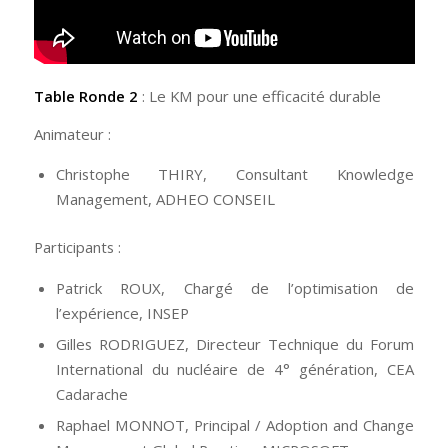
Table Ronde 2
: Le KM pour une efficacité durable
Animateur :
Christophe THIRY, Consultant Knowledge
Management, ADHEO CONSEIL
Participants :
Patrick ROUX, Chargé de l’optimisation de
l’expérience, INSEP
Gilles RODRIGUEZ, Directeur Technique du Forum
International du nucléaire de 4° génération, CEA
Cadarache
Raphael MONNOT, Principal / Adoption and Change