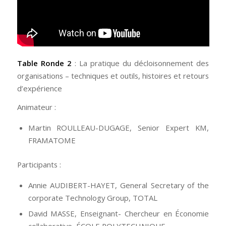
Table Ronde 2
: La pratique du décloisonnement des
organisations – techniques et outils, histoires et retours
d’expérience
Animateur :
Martin ROULLEAU-DUGAGE, Senior Expert KM,
FRAMATOME
Participants :
Annie AUDIBERT-HAYET, General Secretary of the
corporate Technology Group, TOTAL
David MASSE, Enseignant- Chercheur en Économie
collaborative, ÉCOLE POLYTECHNIQUE