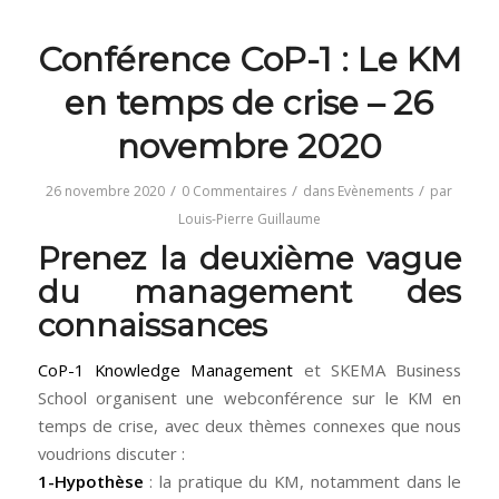
Conférence CoP-1 : Le KM
en temps de crise – 26
novembre 2020
/
/
/
26 novembre 2020
0 Commentaires
dans
Evènements
par
Louis-Pierre Guillaume
Prenez la deuxième vague
du management des
connaissances
CoP-1 Knowledge Management
et SKEMA Business
School organisent une webconférence sur le KM en
temps de crise, avec deux thèmes connexes que nous
voudrions discuter :
1-Hypothèse
: la pratique du KM, notamment dans le