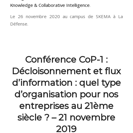
Knowledge & Collaborative Intelligence
.
Le 26 novembre 2020 au campus de SKEMA à La
Défense.
Conférence CoP-1 :
Décloisonnement et flux
d’information : quel type
d’organisation pour nos
entreprises au 21ème
siècle ? – 21 novembre
2019