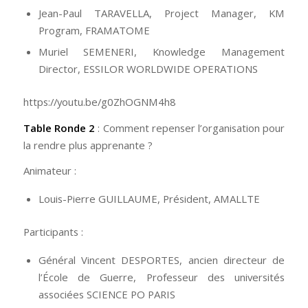
Jean-Paul TARAVELLA, Project Manager, KM
Program, FRAMATOME
Muriel SEMENERI, Knowledge Management
Director, ESSILOR WORLDWIDE OPERATIONS
https://youtu.be/g0ZhOGNM4h8
Table Ronde 2
: Comment repenser l’organisation pour
la rendre plus apprenante ?
Animateur :
Louis-Pierre GUILLAUME, Président, AMALLTE
Participants :
Général Vincent DESPORTES, ancien directeur de
l’École de Guerre, Professeur des universités
associées SCIENCE PO PARIS