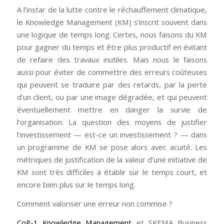
A l’instar de la lutte contre le réchauffement climatique,
le Knowledge Management (KM) s’inscrit souvent dans
une logique de temps long. Certes, nous faisons du KM
pour gagner du temps et être plus productif en évitant
de refaire des travaux inutiles. Mais nous le faisons
aussi pour éviter de commettre des erreurs coûteuses
qui peuvent se traduire par des retards, par la perte
d’un client, ou par une image dégradée, et qui peuvent
éventuellement mettre en danger la survie de
l’organisation. La question des moyens de justifier
l’investissement — est-ce un investissement ? — dans
un programme de KM se pose alors avec acuité. Les
métriques de justification de la valeur d’une initiative de
KM sont très difficiles à établir sur le temps court, et
encore bien plus sur le temps long.
Comment valoriser une erreur non commise ?
CoP-1 Knowledge Management
et SKEMA Business