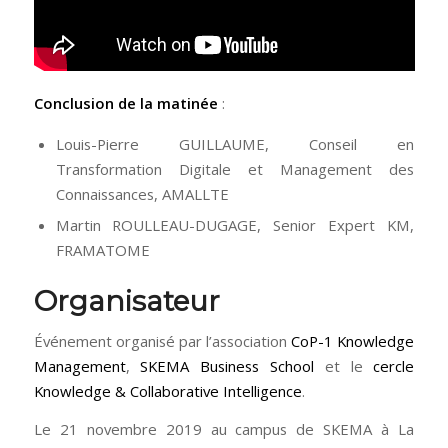
Conclusion de la matinée
:
Louis-Pierre GUILLAUME, Conseil en
Transformation Digitale et Management des
Connaissances, AMALLTE
Martin ROULLEAU-DUGAGE, Senior Expert KM,
FRAMATOME
Organisateur
Événement organisé par l’association
CoP-1 Knowledge
Management
,
SKEMA Business School
et le
cercle
Knowledge & Collaborative Intelligence
.
Le 21 novembre 2019 au campus de SKEMA à La