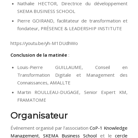
Nathalie HECTOR, Directrice du développement
SKEMA BUSINESS SCHOOL
Pierre GOIRAND, facilitateur de transformation et
fondateur, PRÉSENCE & LEADERSHIP INSTITUTE
https://youtu.be/yh-M1DUdhWo
Conclusion de la matinée
:
Louis-Pierre GUILLAUME, Conseil en
Transformation Digitale et Management des
Connaissances, AMALLTE
Martin ROULLEAU-DUGAGE, Senior Expert KM,
FRAMATOME
Organisateur
Événement organisé par l’association
CoP-1 Knowledge
Management
,
SKEMA Business School
et le
cercle