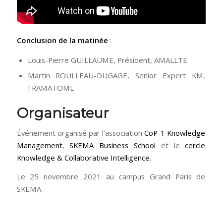
Conclusion de la matinée
:
Louis-Pierre GUILLAUME, Président, AMALLTE
Martin ROULLEAU-DUGAGE, Senior Expert KM,
FRAMATOME
Organisateur
Événement organisé par l’association
CoP-1 Knowledge
Management
,
SKEMA Business School
et le
cercle
Knowledge & Collaborative Intelligence
.
Le 25 novembre 2021 au campus Grand Paris de
SKEMA.