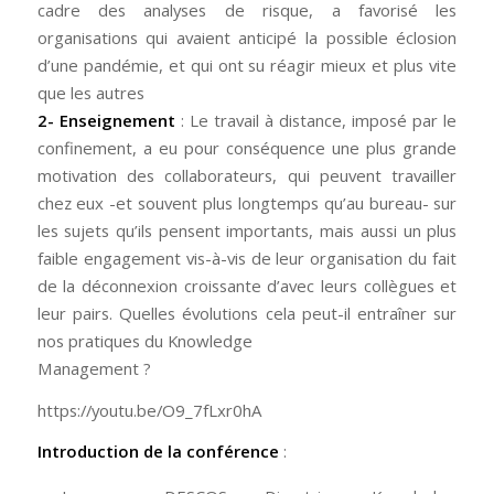
cadre des analyses de risque, a favorisé les
organisations qui avaient anticipé la possible éclosion
d’une pandémie, et qui ont su réagir mieux et plus vite
que les autres
2- Enseignement
: Le travail à distance, imposé par le
confinement, a eu pour conséquence une plus grande
motivation des collaborateurs, qui peuvent travailler
chez eux -et souvent plus longtemps qu’au bureau- sur
les sujets qu’ils pensent importants, mais aussi un plus
faible engagement vis-à-vis de leur organisation du fait
de la déconnexion croissante d’avec leurs collègues et
leur pairs. Quelles évolutions cela peut-il entraîner sur
nos pratiques du Knowledge
Management ?
https://youtu.be/O9_7fLxr0hA
Introduction de la conférence
: