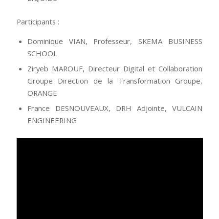
Participants :
Dominique VIAN, Professeur, SKEMA BUSINESS
SCHOOL
Ziryeb MAROUF, Directeur Digital et Collaboration
Groupe Direction de la Transformation Groupe,
ORANGE
France DESNOUVEAUX, DRH Adjointe, VULCAIN
ENGINEERING