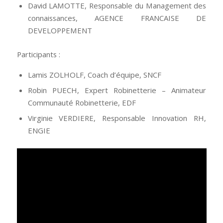
David LAMOTTE, Responsable du Management des
connaissances, AGENCE FRANCAISE DE
DEVELOPPEMENT
Participants :
Lamis ZOLHOLF, Coach d’équipe, SNCF
Robin PUECH, Expert Robinetterie – Animateur
Communauté Robinetterie, EDF
Virginie VERDIERE, Responsable Innovation RH,
ENGIE