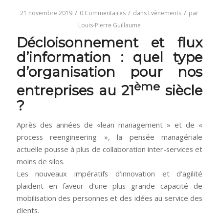
/
/
/
21 novembre 2019
0 Commentaires
dans
Evènements
par
Louis-Pierre Guillaume
Décloisonnement et flux
d’information : quel type
d’organisation pour nos
ème
entreprises au 21
siècle
?
Après des années de «lean management » et de «
process reengineering », la pensée managériale
actuelle pousse à plus de collaboration inter-services et
moins de silos.
Les nouveaux impératifs d’innovation et d’agilité
plaident en faveur d’une plus grande capacité de
mobilisation des personnes et des idées au service des
clients.