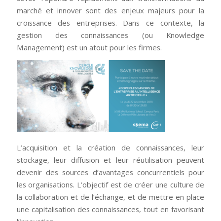
marché et innover sont des enjeux majeurs pour la
croissance des entreprises. Dans ce contexte, la
gestion des connaissances (ou Knowledge
Management) est un atout pour les firmes.
L’acquisition et la création de connaissances, leur
stockage, leur diffusion et leur réutilisation peuvent
devenir des sources d’avantages concurrentiels pour
les organisations. L’objectif est de créer une culture de
la collaboration et de l’échange, et de mettre en place
une capitalisation des connaissances, tout en favorisant