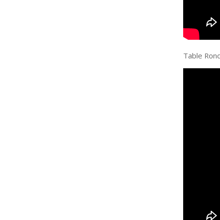
Table Ronde