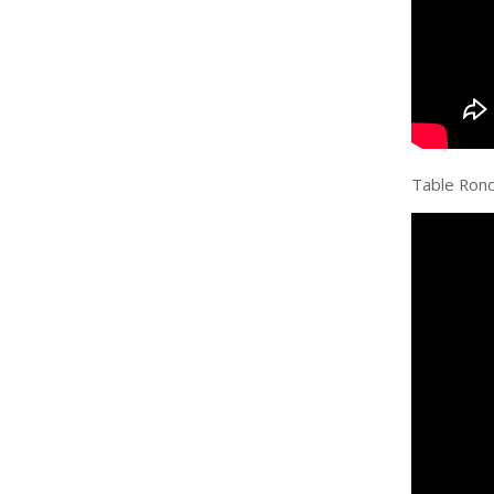
Table Rond