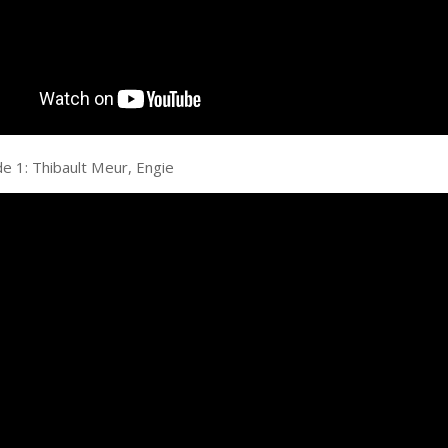
e 1: Thibault Meur, Engie