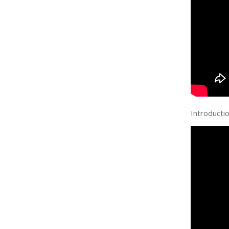
Introductio