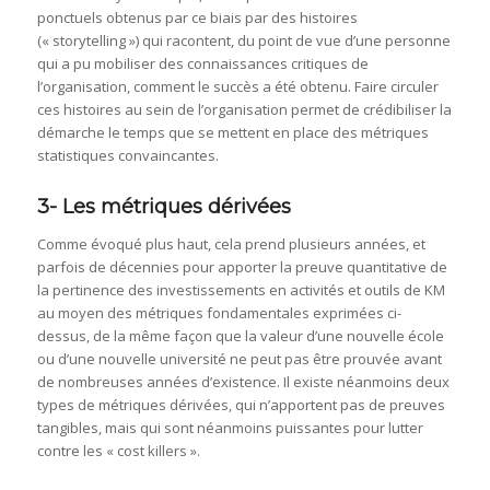
ponctuels obtenus par ce biais par des histoires
(« storytelling ») qui racontent, du point de vue d’une personne
qui a pu mobiliser des connaissances critiques de
l’organisation, comment le succès a été obtenu. Faire circuler
ces histoires au sein de l’organisation permet de crédibiliser la
démarche le temps que se mettent en place des métriques
statistiques convaincantes.
3- Les métriques dérivées
Comme évoqué plus haut, cela prend plusieurs années, et
parfois de décennies pour apporter la preuve quantitative de
la pertinence des investissements en activités et outils de KM
au moyen des métriques fondamentales exprimées ci-
dessus, de la même façon que la valeur d’une nouvelle école
ou d’une nouvelle université ne peut pas être prouvée avant
de nombreuses années d’existence. Il existe néanmoins deux
types de métriques dérivées, qui n’apportent pas de preuves
tangibles, mais qui sont néanmoins puissantes pour lutter
contre les « cost killers ».