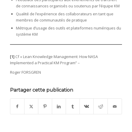
de connaissances organisés ou soutenus par l’équipe KM
Qualité de l’expérience des collaborateurs en tant que
membres de communautés de pratique
Métrique d’usage des outils et plateformes numériques du
système KM
[1]
Cf « Lean Knowledge Management: How NASA
Implemented a Practical KM Program” –
Roger FORSGREN
Partager cette publication