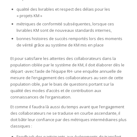
qualité des livrables et respect des délais pour les
« projets KM »
métriques de conformité subséquentes, lorsque ces
livrables KM sont de nouveaux standards internes,
bonnes histoires de succès remportés lors des moments
de vérité grâce au système de KM mis en place
Et pour satisfaire les attentes des collaborateurs dans la
population ciblée par le système de KM, il doit élaborer dès le
départ -avec l’aide de l’équipe RH- une enquête annuelle de
mesure de l’engagement des collaborateurs au sein de cette
population cible, par le biais de questions portant sur la
qualité des modes d’accès et de contribution aux
connaissances de l’organisation.
Et comme il faudra là aussi du temps avant que l’engagement
des collaborateurs ne se traduise en courbe ascendante, il
doit bâtir leur confiance par des métriques intermédiaires plus
classiques :
Feedback des participants aux événements de transfert