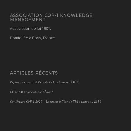
ASSOCIATION COP-1 KNOWLEDGE
MANAGEMENT
Association de loi 1901.
Domiciliée à Paris, France
ARTICLES RÉCENTS
Replay : Le savoir à l’ère de l’IA : chaos ou KM ?
IA: le KM pour éviter le Chaos?
Conférence CoP-1 2025 – Le savoir à l’ère de l’IA : chaos ou KM ?