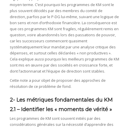
moyen terme. C’est pourquoi les programmes de KM sont le
plus souvent décidés par des membres du comité de
direction, parfois par le P-DG lui-même, suivant une logique de
bon sens et non d’orthodoxie financière. La conséquence est
que ces programmes KM sont fragiles, régulièrement remis en
question, voire abandonnés lors des passations de pouvoir,
car les successeurs commencent quasiment
systématiquement leur mandat par une analyse critique des
dépenses, et surtout celles déclarées « non productives ».
Cela explique aussi pourquoi les meilleurs programmes de KM
sont mis en œuvre par des sociétés en croissance forte, et
dont l’actionnariat et l’équipe de direction sont stables.
Cette note a pour objet de proposer des approches de
résolution de ce problème de fond.
2- Les métriques fondamentales du KM
2.1 – Identifier les « moments de vérité »
Les programmes de KM sont souvent initiés par des
considérations générales sur la nécessité d’apprendre des