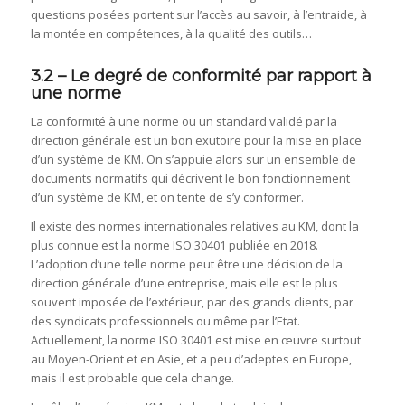
questions posées portent sur l’accès au savoir, à l’entraide, à
la montée en compétences, à la qualité des outils…
3.2 – Le degré de conformité par rapport à
une norme
La conformité à une norme ou un standard validé par la
direction générale est un bon exutoire pour la mise en place
d’un système de KM. On s’appuie alors sur un ensemble de
documents normatifs qui décrivent le bon fonctionnement
d’un système de KM, et on tente de s’y conformer.
Il existe des normes internationales relatives au KM, dont la
plus connue est la norme ISO 30401 publiée en 2018.
L’adoption d’une telle norme peut être une décision de la
direction générale d’une entreprise, mais elle est le plus
souvent imposée de l’extérieur, par des grands clients, par
des syndicats professionnels ou même par l’Etat.
Actuellement, la norme ISO 30401 est mise en œuvre surtout
au Moyen-Orient et en Asie, et a peu d’adeptes en Europe,
mais il est probable que cela change.