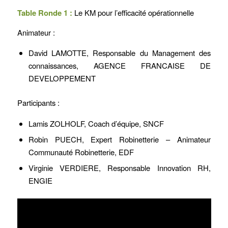
Table Ronde 1 :
Le KM pour l’efficacité opérationnelle
Animateur :
David LAMOTTE, Responsable du Management des
connaissances, AGENCE FRANCAISE DE
DEVELOPPEMENT
Participants :
Lamis ZOLHOLF, Coach d’équipe, SNCF
Robin PUECH, Expert Robinetterie – Animateur
Communauté Robinetterie, EDF
Virginie VERDIERE, Responsable Innovation RH,
ENGIE