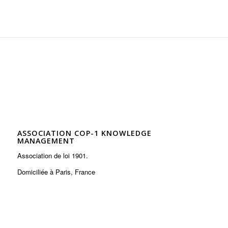
ASSOCIATION COP-1 KNOWLEDGE
MANAGEMENT
Association de loi 1901.
Domiciliée à Paris, France