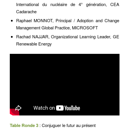
International du nucléaire de 4° génération, CEA
Cadarache
Raphael MONNOT, Principal / Adoption and Change
Management Global Practice, MICROSOFT
Rachad NAJJAR, Organizational Learning Leader, GE
Renewable Energy
Table Ronde 3
: Conjuguer le futur au présent