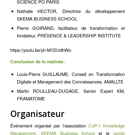
SCIENCE PO PARIS
Nathalie HECTOR, Directrice du développement
SKEMA BUSINESS SCHOOL
Pierre GOIRAND, facilitateur de transformation et
fondateur, PRÉSENCE & LEADERSHIP INSTITUTE
https://youtu.be/yh-M1DUdhWo
Conclusion de la matinée
:
Louis-Pierre GUILLAUME, Conseil en Transformation
Digitale et Management des Connaissances, AMALLTE
Martin ROULLEAU-DUGAGE, Senior Expert KM,
FRAMATOME
Organisateur
Événement organisé par l’association
CoP-1 Knowledge
Management
,
SKEMA Business School
et le
cercle