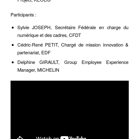
Participants :
Sylvie JOSEPH, Secrétaire Fédérale en charge du
numérique et des cadres, CFDT
Cédric-René PETIT, Chargé de mission innovation &
partenariat, EDF
Delphine GIRAULT, Group Employee Experience
Manager, MICHELIN